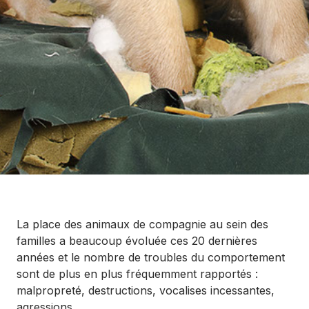
La place des animaux de compagnie au sein des
familles a beaucoup évoluée ces 20 dernières
années et le nombre de troubles du comportement
sont de plus en plus fréquemment rapportés :
malpropreté, destructions, vocalises incessantes,
agressions ...