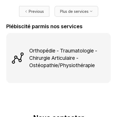
Previous
Plus de services
Plébiscité parmis nos services
Orthopédie - Traumatologie -
Chirurgie Articulaire -
Ostéopathie/Physiothérapie