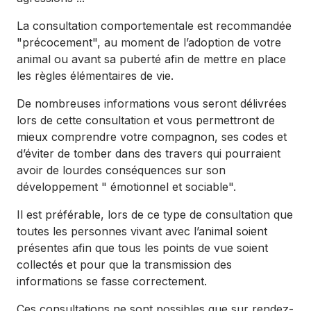
La consultation comportementale est recommandée
"précocement", au moment de l’adoption de votre
animal ou avant sa puberté afin de mettre en place
les règles élémentaires de vie.
De nombreuses informations vous seront délivrées
lors de cette consultation et vous permettront de
mieux comprendre votre compagnon, ses codes et
d’éviter de tomber dans des travers qui pourraient
avoir de lourdes conséquences sur son
développement " émotionnel et sociable".
Il est préférable, lors de ce type de consultation que
toutes les personnes vivant avec l’animal soient
présentes afin que tous les points de vue soient
collectés et pour que la transmission des
informations se fasse correctement.
Ces consultations ne sont possibles que sur rendez-