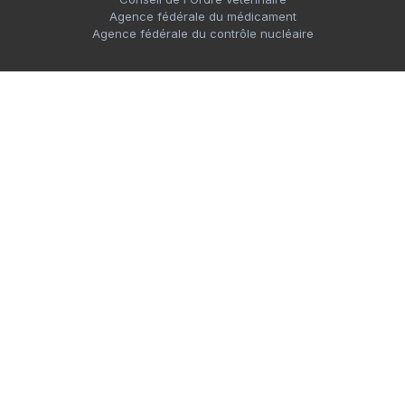
Agence fédérale du médicament
Agence fédérale du contrôle nucléaire