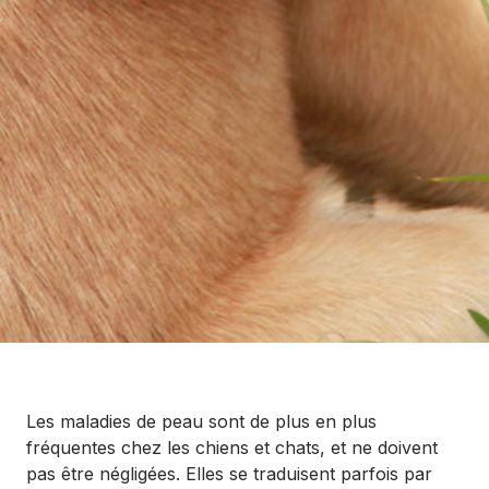
Les maladies de peau sont de plus en plus
fréquentes chez les chiens et chats, et ne doivent
pas être négligées. Elles se traduisent parfois par