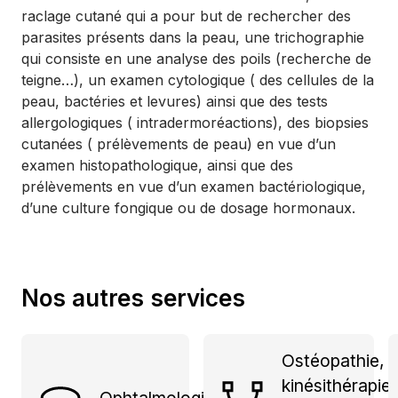
raclage cutané qui a pour but de rechercher des
parasites présents dans la peau, une trichographie
qui consiste en une analyse des poils (recherche de
teigne…), un examen cytologique ( des cellules de la
peau, bactéries et levures) ainsi que des tests
allergologiques ( intradermoréactions), des biopsies
cutanées ( prélèvements de peau) en vue d’un
examen histopathologique, ainsi que des
prélèvements en vue d’un examen bactériologique,
d’une culture fongique ou de dosage hormonaux.
Nos autres services
Ostéopathie,
kinésithérapie,
Ophtalmologie