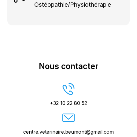
Ostéopathie/Physiothérapie
Nous contacter
+32 10 22 80 52
centre.veterinaire.beumont@gmail.com