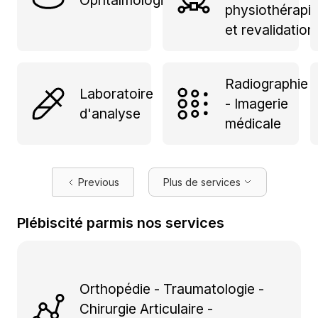
physiothérapi
et revalidation
Radiographie
Laboratoire
- Imagerie
d'analyse
médicale
Previous
Plus de services
Plébiscité parmis nos services
Orthopédie - Traumatologie -
Chirurgie Articulaire -