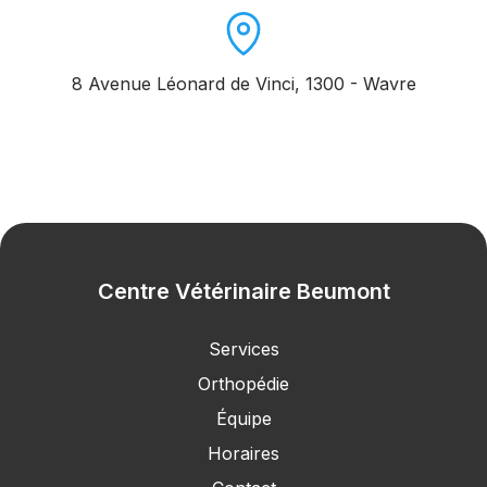
8 Avenue Léonard de Vinci
,
1300
-
Wavre
Centre Vétérinaire Beumont
Services
Orthopédie
Équipe
Horaires