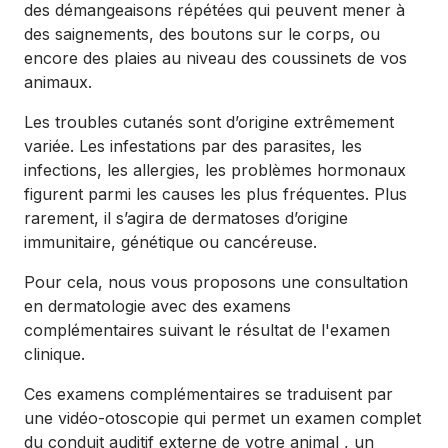
des démangeaisons répétées qui peuvent mener à
des saignements, des boutons sur le corps, ou
encore des plaies au niveau des coussinets de vos
animaux.
Les troubles cutanés sont d’origine extrêmement
variée. Les infestations par des parasites, les
infections, les allergies, les problèmes hormonaux
figurent parmi les causes les plus fréquentes. Plus
rarement, il s’agira de dermatoses d’origine
immunitaire, génétique ou cancéreuse.
Pour cela, nous vous proposons une consultation
en dermatologie avec des examens
complémentaires suivant le résultat de l'examen
clinique.
Ces examens complémentaires se traduisent par
une vidéo-otoscopie qui permet un examen complet
du conduit auditif externe de votre animal , un